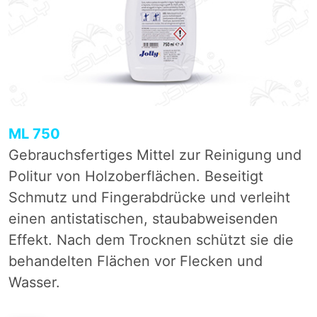
ML 750
Gebrauchsfertiges Mittel zur Reinigung und
Politur von Holzoberflächen. Beseitigt
Schmutz und Fingerabdrücke und verleiht
einen antistatischen, staubabweisenden
Effekt. Nach dem Trocknen schützt sie die
behandelten Flächen vor Flecken und
Wasser.